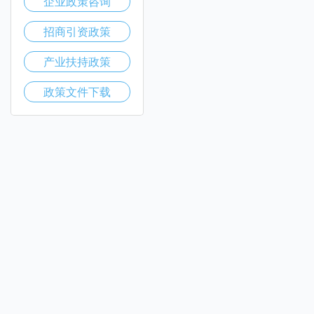
企业政策咨询
招商引资政策
产业扶持政策
政策文件下载