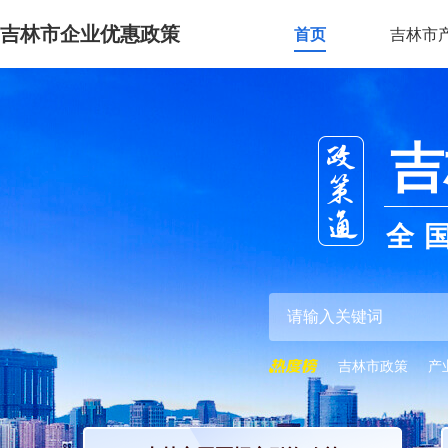
吉林市企业优惠政策
首页
吉林市
吉
全
吉林市政策
产