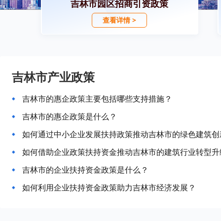
吉林市园区招商引资政策
查看详情 >
吉林市产业政策
吉林市的惠企政策主要包括哪些支持措施？
吉林市的惠企政策是什么？
如何通过中小企业发展扶持政策推动吉林市的绿色建筑创
如何借助企业政策扶持资金推动吉林市的建筑行业转型升
吉林市的企业扶持资金政策是什么？
如何利用企业扶持资金政策助力吉林市经济发展？