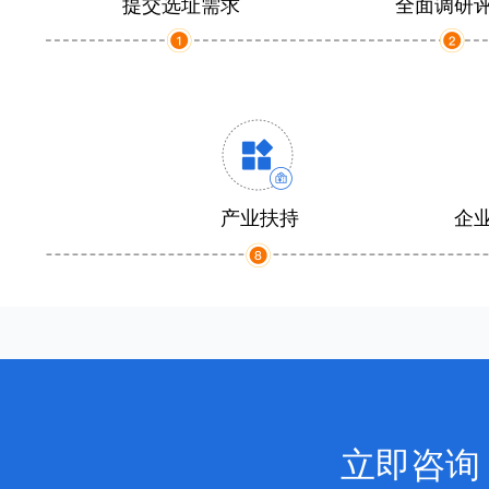
提交选址需求
全面调研
产业扶持
企
立即咨询