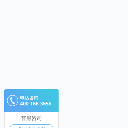
电话咨询
400-166-3656
客服咨询