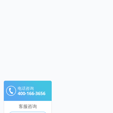
电话咨询
400-166-3656
客服咨询