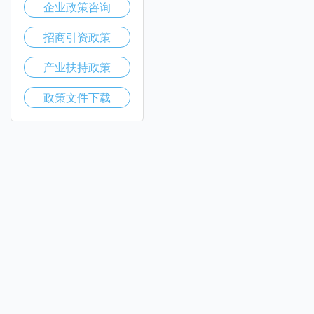
企业政策咨询
招商引资政策
产业扶持政策
政策文件下载