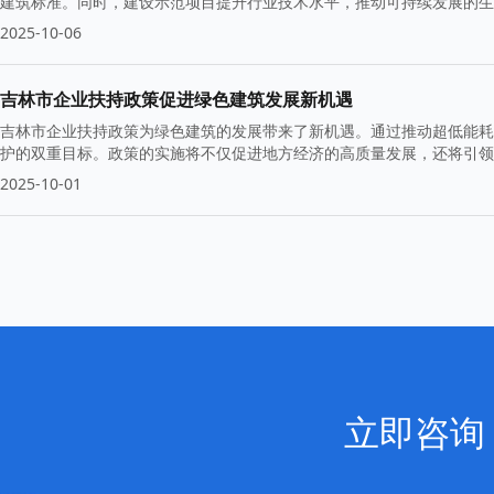
建筑标准。同时，建设示范项目提升行业技术水平，推动可持续发展的生
力。
2025-10-06
吉林市企业扶持政策促进绿色建筑发展新机遇
吉林市企业扶持政策为绿色建筑的发展带来了新机遇。通过推动超低能耗
护的双重目标。政策的实施将不仅促进地方经济的高质量发展，还将引领
2025-10-01
立即咨询