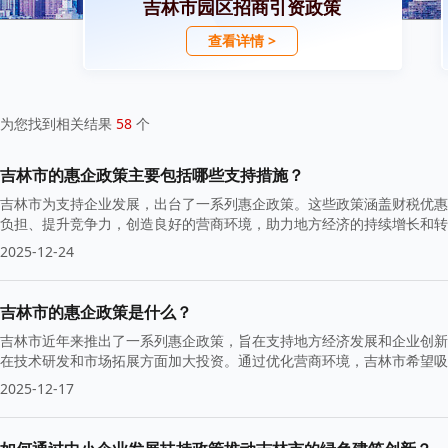
吉林市园区招商引资政策
查看详情 >
为您找到相关结果
58
个
吉林市的惠企政策主要包括哪些支持措施？
吉林市为支持企业发展，出台了一系列惠企政策。这些政策涵盖财税优惠
负担、提升竞争力，创造良好的营商环境，助力地方经济的持续增长和转
2025-12-24
吉林市的惠企政策是什么？
吉林市近年来推出了一系列惠企政策，旨在支持地方经济发展和企业创新
在技术研发和市场拓展方面加大投资。通过优化营商环境，吉林市希望吸
2025-12-17