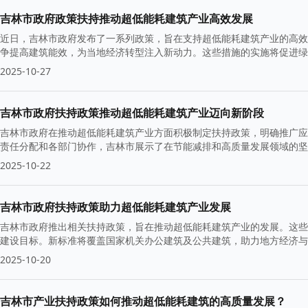
吉林市政府政策扶持推动超低能耗建筑产业高效发展
近日，吉林市政府发布了一系列政策，旨在支持超低能耗建筑产业的高效
争提高建筑能效，为当地经济转型注入新动力。这些措施的实施将促进绿
2025-10-27
吉林市政府扶持政策推动超低能耗建筑产业迈向新阶段
吉林市政府在推动超低能耗建筑产业方面积极制定扶持政策，明确推广应
责任分配和各部门协作，吉林市展示了在节能减排和高质量发展领域的坚
2025-10-22
吉林市政府扶持政策助力超低能耗建筑产业发展
吉林市政府推出相关扶持政策，旨在推动超低能耗建筑产业的发展。这些
建设目标。新标准将覆盖国家机关办公建筑及公共建筑，助力地方经济与
2025-10-20
吉林市产业扶持政策如何推动超低能耗建筑的高质量发展？