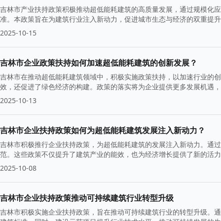
吉林市产业扶持政策积极推动超低能耗建筑的高质量发展，通过规模化应
准。本政策旨在为建筑行业注入新动力，促进城市生态与经济的双重提升
2025-10-15
吉林市企业政策扶持如何加速超低能耗建筑的创新发展？
吉林市在推动超低能耗建筑领域中，积极实施政策扶持，以加速行业的创
效，还促进了绿色经济的构建。政策的落实将为企业提供更多发展机遇，
2025-10-13
吉林市企业扶持政策如何为超低能耗建筑发展注入新动力？
吉林市积极推行企业扶持政策，为超低能耗建筑的发展注入新动力。通过
范。这些政策不仅提升了建筑产业的能效，也为经济增长提供了新的活力
2025-10-08
吉林市企业扶持政策推动可持续建筑行业转型升级
吉林市积极实施企业扶持政策，旨在推动可持续建筑行业的转型升级。通