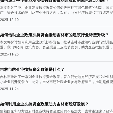
如何通过中小企业发展扶持政策推动吉林市的绿色建筑创新？
本文探讨了中小企业发展扶持政策如何促进吉林市绿色建筑的创新。通过
广、绿色技术的应用及产业扶持方向，旨在为地方经济转型和可持续发展
2025-12-10
如何借助企业政策扶持资金推动吉林市的建筑行业转型升级？
本文将探讨如何利用企业政策扶持资金，推动吉林市建筑行业的转型升级
遇。我们将分析政策内容、资金渠道以及成功案例，助力企业把握机遇，
2025-11-26
吉林市的企业扶持资金政策是什么？
吉林市推出了一系列企业扶持资金政策，旨在促进地方经济发展和企业创
小企业提升竞争力。此外，吉林市还鼓励企业参与政府项目，推动超低能
2025-11-24
如何利用企业扶持资金政策助力吉林市经济发展？
随着国家和地方政府对企业扶持资金政策的不断加大，吉林市迎来了经济