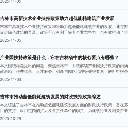
2025-11-05
吉林市高新技术企业扶持政策助力超低能耗建筑产业发展
吉林市高新技术企业扶持政策积极助力超低能耗建筑产业的发展。通过财
促进绿色建筑的普及。政策不仅有利于提升企业竞争力，也有效推动了吉
2025-11-05
产业园扶持政策是什么，它在吉林省中的核心要点有哪些？
本文围绕标题提出的问题，聚焦吉林市，系统解读产业园扶持政策的内涵
政激励、税费优惠、人才服务、创新与园区治理等关键要素，解析申报条
2025-11-03
吉林市推动超低能耗建筑发展的财政扶持政策综述
本文综述了吉林市在推动超低能耗建筑发展方面的财政扶持政策，旨在落
目的支持、应用范围的扩大及各责任单位的职责，为建筑行业及相关产业
2025-10-29