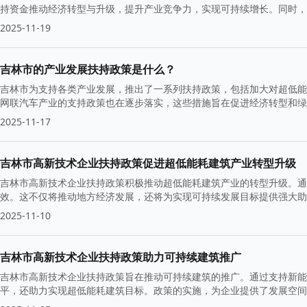
持资金推动经济转型与升级，提升产业竞争力，实现可持续增长。同时，
2025-11-19
吉林市的产业发展扶持政策是什么？
吉林市为支持各类产业发展，推出了一系列扶持政策，包括加大对超低能
网联汽车产业的支持政策也在逐步落实，这些措施旨在促进经济转型和绿
2025-11-17
吉林市高新技术企业扶持政策促进超低能耗建筑产业转型升级
吉林市高新技术企业扶持政策积极推动超低能耗建筑产业的转型升级。通
效。这不仅将推动地方经济发展，还将为实现可持续发展目标提供强大助
2025-11-10
吉林市高新技术企业扶持政策助力可持续建筑推广
吉林市高新技术企业扶持政策旨在推动可持续建筑的推广。通过支持新能
平，还助力实现超低能耗建筑目标。政策的实施，为企业提供了发展空间