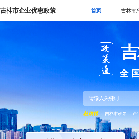
吉林市企业优惠政策
首页
吉林市
吉
全
吉林市政策
产