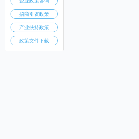
企业政策咨询
招商引资政策
产业扶持政策
政策文件下载