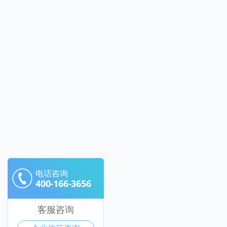
电话咨询
400-166-3656
客服咨询