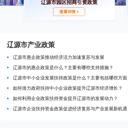
辽源市园区招商引资政策
查看详情 >
辽源市产业政策
辽源市惠企政策推动经济活力加速复苏与发展
辽源市的惠企政策是什么？主要有哪些支持措施？
辽源市中小企业发展扶持政策是什么？主要包括哪些方面
如何借力政府扶持中小企业政策提升辽源市经济增长？
如何利用企业政策扶持资金提升辽源市的发展动力？
辽源市企业扶持资金政策促进经济复苏与产业发展新机遇