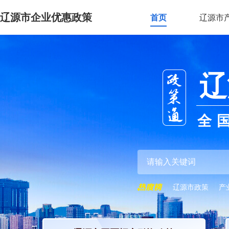
辽源市企业优惠政策
首页
辽源市
辽
全
辽源市政策
产