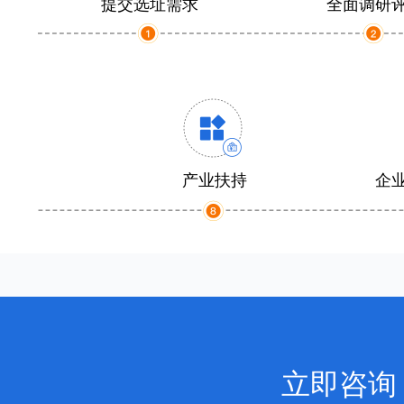
提交选址需求
全面调研
产业扶持
企
立即咨询