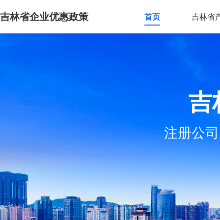
吉林省企业优惠政策
首页
吉林省
吉
注册公司