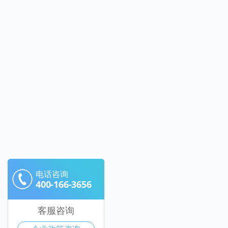
电话咨询
400-166-3656
客服咨询