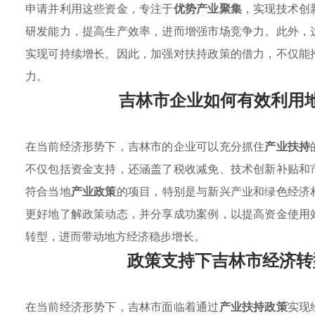
申请并利用这些资金，专注于
优势产业聚集
，实现技术创
研发能力，提高生产效率，进而增强市场竞争力。此外，
实现可持续增长。因此，加强对扶持政策的借力，不仅能
力。
吉林市企业如何有效利用
在当前经济形势下，吉林市的企业可以充分抓住
产业扶持
不仅包括资金支持，还涵盖了税收减免、技术创新补贴和
符合当地
产业政策
的项目，特别是与新兴产业和绿色经济
更好地了解政策动态，并分享成功案例，以提高资金使用
转型，进而带动地方经济稳步增长。
政策支持下吉林市经济转
在当前经济形势下，吉林市面临着通过
产业扶持政策
实现