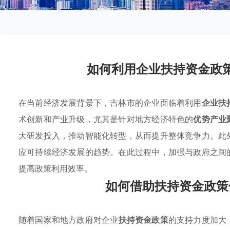
如何利用企业扶持资金政
在当前经济发展背景下，吉林市的企业面临着利用
企业扶
术创新和产业升级，尤其是针对地方经济特色的
优势产业
大研发投入，推动智能化转型，从而提升整体竞争力。此
应可持续经济发展的趋势。在此过程中，加强与政府之间
提高政策利用效率。
如何借助扶持资金政策
随着国家和地方政府对企业
扶持资金政策
的支持力度加大