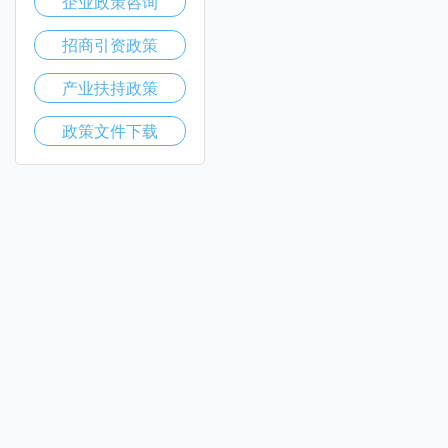
企业政策咨询
招商引资政策
产业扶持政策
政策文件下载