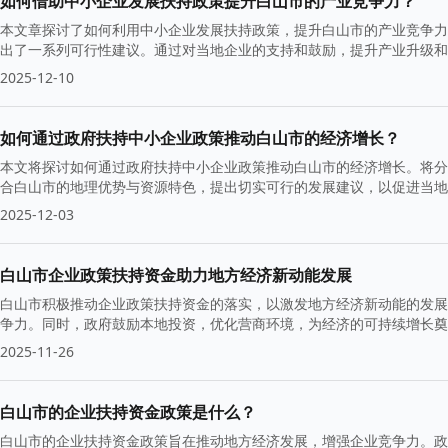
如何借助中小企业发展扶持政策提升白山市的产业竞争力？
本文章探讨了如何利用中小企业发展扶持政策，提升白山市的产业竞争力
出了一系列可行性建议。通过对当地企业的支持和鼓励，提升产业升级和
2025-12-10
如何通过政府扶持中小企业政策推动白山市的经济增长？
本文将探讨如何通过政府扶持中小企业政策推动白山市的经济增长。将分
合白山市的地理优势与资源特色，提出切实可行的发展建议，以促进当地
2025-12-03
白山市企业政策扶持资金助力地方经济新动能发展
白山市积极推动企业政策扶持资金的落实，以激发地方经济新动能的发展
争力。同时，政府鼓励本地投资，优化营商环境，为经济的可持续增长奠
2025-11-26
白山市的企业扶持资金政策是什么？
白山市的企业扶持资金政策旨在推动地方经济发展，增强企业竞争力。政