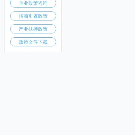
企业政策咨询
招商引资政策
产业扶持政策
政策文件下载