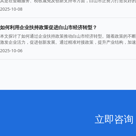
其是在金融服务、税收减免及创新支持等方面，白山市正努力打造良好的
2025-10-08
如何利用企业扶持政策促进白山市经济转型？
本文探讨了如何通过企业扶持政策推动白山市经济转型。随着政策的不断
激发企业活力，促进创新发展。通过精准对接政策，提升产业结构，加速
2025-10-06
立即咨询