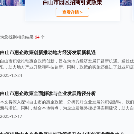
白山市园区招商引资政策
查看详情 >
为您找到相关结果
64
个
白山市惠企政策创新推动地方经济发展新机遇
白山市积极推动惠企政策创新，旨在为地方经济发展开辟新机遇。通过优
驻，助力地方产业升级和科技创新。同时，政策的实施还促进了就业和居
2025-12-24
白山市惠企政策全面解读与企业发展路径分析
本文将深入探讨白山市的惠企政策，分析其对企业发展的积极影响。我们
新与增长。同时，结合本地特点，为企业发展路径提供实用建议，助力白
2025-12-17