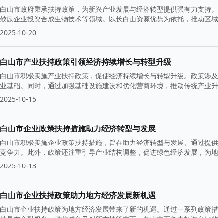
白山市政府秉承扶持政策，为新兴产业发展与经济转型提供强有力支持。
鼓励企业投资合成生物技术等领域。以长白山资源优势为依托，推动区域
2025-10-20
白山市产业扶持政策引领经济持续增长与转型升级
白山市积极实施产业扶持政策，促使经济持续增长与转型升级。政策涉及
业基础。同时，通过加强基础设施建设和优化营商环境，推动传统产业升
2025-10-15
白山市企业政策扶持措施助力经济转型与发展
白山市积极实施企业政策扶持措施，旨在助力经济转型与发展。通过提供
竞争力。此外，政策还注重引导产业结构调整，促进绿色经济发展，为地
2025-10-13
白山市企业扶持政策助力地方经济发展新机遇
白山市企业扶持政策为地方经济发展带来了新的机遇。通过一系列政策措