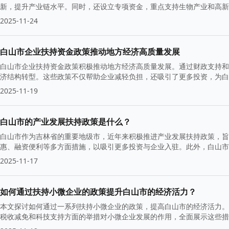
新，提升产业链水平。同时，还设立专项资金，重点支持生物产业和高新
2025-11-24
白山市企业扶持资金政策推动地方经济高质量发展
白山市企业扶持资金政策积极推动地方经济高质量发展。通过财政支持和
济结构转型。这些政策不仅帮助企业减轻负担，还吸引了更多投资，为白
2025-11-19
白山市的产业发展扶持政策是什么？
白山市作为吉林省的重要地级市，近年来积极推进产业发展扶持政策，旨
惠、融资便利等多方面措施，以吸引更多投资与企业入驻。此外，白山市
结构优化升级。
2025-11-17
如何通过扶持小微企业的政策提升白山市的经济活力？
本文探讨如何通过一系列扶持小微企业的政策，提高白山市的经济活力。
税收减免和科技支持方面的举措对小微企业发展的作用，全面展示这些措