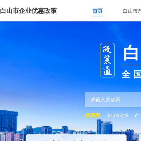
白山市企业优惠政策
首页
白山市
白
全
白山市政策
产