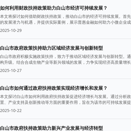
如何利用财政扶持政策助力白山市经济可持续发展？
本文将探讨如何借助财政扶持政策，推动白山市的经济可持续发展。首先
的发展潜力与机遇，并提供实际案例，展示普惠金融如何助力小微企业成
2025-10-29
白山市政府政策扶持助力区域经济发展与创新转型
白山市政府积极实施政策扶持，致力于推动区域经济发展与创新转型。通
构升级。结合合成生物产业等新兴领域的发展，力争实现经济高质量增长
2025-10-27
白山市如何通过政府扶持政策实现经济增长和发展？
本文探讨白山市如何利用政府扶持政策促进经济增长与发展。通过分析政
置、产业支持及创新推动等方面的重要作用，旨在为该市的可持续发展提
2025-10-22
白山市政府扶持政策助力新兴产业发展与经济转型