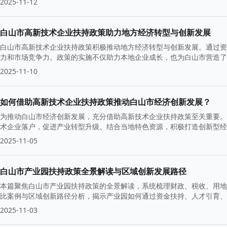
2025-11-12
白山市高新技术企业扶持政策助力地方经济转型与创新发展
白山市高新技术企业扶持政策积极推动地方经济转型与创新发展。通过资
力和市场竞争力。政策的实施不仅助力本地企业成长，也为白山市营造了
2025-11-10
如何借助高新技术企业扶持政策推动白山市经济创新发展？
为推动白山市经济创新发展，充分借助高新技术企业扶持政策至关重要。
术企业落户，促进产业转型升级。结合当地特色资源，积极打造创新型经
2025-11-05
白山市产业园扶持政策全景解读与区域创新发展路径
本篇聚焦白山市产业园扶持政策的全景解读，系统梳理财政、税收、用地
比案例与区域创新路径分析，揭示产业园如何通过资金扶持、人才引育、
涵盖要点解读、风险提示与实施建议，帮助企业、科研机构与地方政府把
2025-11-03