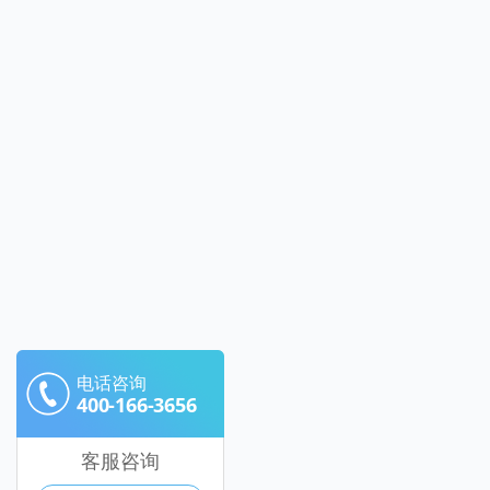
电话咨询
400-166-3656
客服咨询