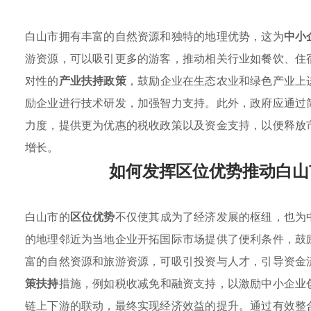
白山市拥有丰富的自然资源和独特的地理优势，这为
中小
游资源，可以吸引更多的游客，推动相关行业如餐饮、住
对性的
产业扶持政策
，鼓励企业在生态农业和绿色产业上
励企业进行技术研发，加强智力支持。此外，政府应通过
力度，提供更为优惠的税收政策以及资金支持，以便释放
增长。
如何发挥区位优势推动白山
白山市的
区位优势
不仅使其成为了经济发展的枢纽，也为
的地理邻近为当地企业开拓国际市场提供了便利条件，鼓
富的自然资源和旅游资源，可吸引投资与人才，引导资金
策扶持
措施，例如税收减免和融资支持，以激励中小企业
链上下游的联动，最终实现经济效益的提升。通过有效整