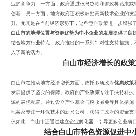
业的竞争力。一方面，政府通过低息贷款和财政补贴来减
创新；另一方面，地方政府还积极鼓励高新技术企业的发
升。尤其是在当前经济形势下，这些惠企政策进一步增强
白山市的地理位置与资源优势为中小企业的发展提供了良
结合地方行业特点，政府推出的一系列针对性支持措施，
入了新的活力。
白山市经济增长的政策
白山市在推动地方经济增长方面，依托多项政府
优惠政策
发展提供了坚实的保障。政府的
产业政策
专注于扶持科技
源的最优配置。通过设立产业基金与税收减免等具体措施
地某家专注于环保技术的新兴公司，获得了政府的资金支
仅如此，白山市还通过建立企业孵化器，引导更多创业项
结合白山市特色资源促进中