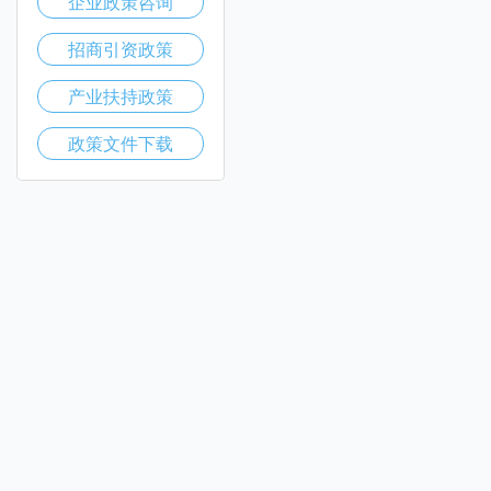
企业政策咨询
招商引资政策
产业扶持政策
政策文件下载