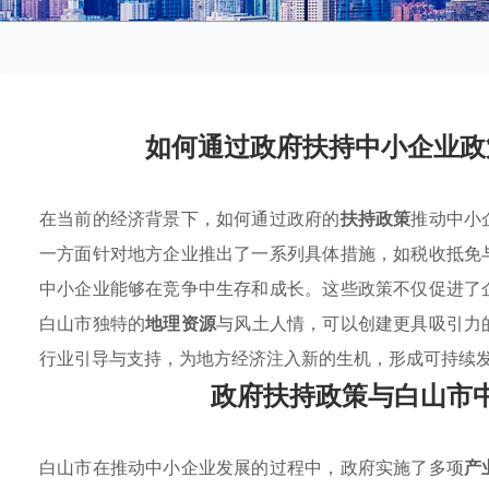
如何通过政府扶持中小企业政
在当前的经济背景下，如何通过政府的
扶持政策
推动中小
一方面针对地方企业推出了一系列具体措施，如税收抵免
中小企业能够在竞争中生存和成长。这些政策不仅促进了
白山市独特的
地理资源
与风土人情，可以创建更具吸引力
行业引导与支持，为地方经济注入新的生机，形成可持续
政府扶持政策与白山市
白山市在推动中小企业发展的过程中，政府实施了多项
产