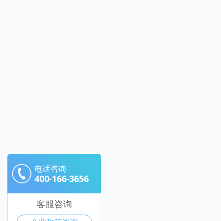
电话咨询
400-166-3656
客服咨询