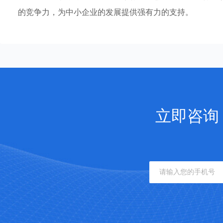
的竞争力，为中小企业的发展提供强有力的支持。
立即咨询