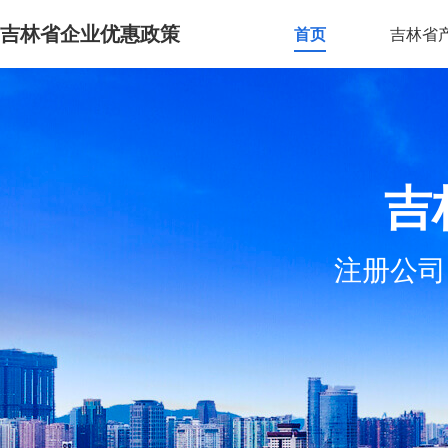
吉林省企业优惠政策
首页
吉林省
吉
注册公司